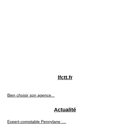
lfctt.fr
Bien choisir son agence...
Actualité
Expert-comptable Pennylane :...