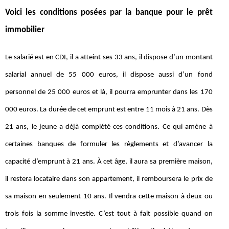
Voici les conditions posées par la banque pour le prêt
immobilier
Le salarié est en CDI, il a atteint ses 33 ans, il dispose d’un montant
salarial annuel de 55 000 euros, il dispose aussi d’un fond
personnel de 25 000 euros et là, il pourra emprunter dans les 170
000 euros. La durée de cet emprunt est entre 11 mois à 21 ans. Dès
21 ans, le jeune a déjà complété ces conditions. Ce qui amène à
certaines banques de formuler les règlements et d’avancer la
capacité d’emprunt à 21 ans. À cet âge, il aura sa première maison,
il restera locataire dans son appartement, il remboursera le prix de
sa maison en seulement 10 ans. Il vendra cette maison à deux ou
trois fois la somme investie. C’est tout à fait possible quand on