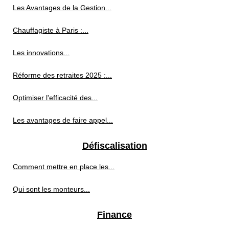
Les Avantages de la Gestion...
Chauffagiste à Paris :...
Les innovations...
Réforme des retraites 2025 :...
Optimiser l'efficacité des...
Les avantages de faire appel...
Défiscalisation
Comment mettre en place les...
Qui sont les monteurs...
Finance