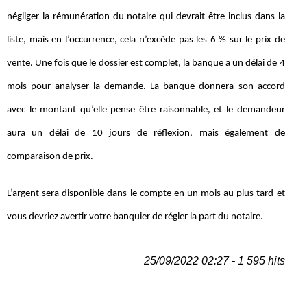
négliger la rémunération du notaire qui devrait être inclus dans la
liste, mais en l’occurrence, cela n’excède pas les 6 % sur le prix de
vente. Une fois que le dossier est complet, la banque a un délai de 4
mois pour analyser la demande. La banque donnera son accord
avec le montant qu’elle pense être raisonnable, et le demandeur
aura un délai de 10 jours de réflexion, mais également de
comparaison de prix.
L’argent sera disponible dans le compte en un mois au plus tard et
vous devriez avertir votre banquier de régler la part du notaire.
25/09/2022 02:27 - 1 595 hits