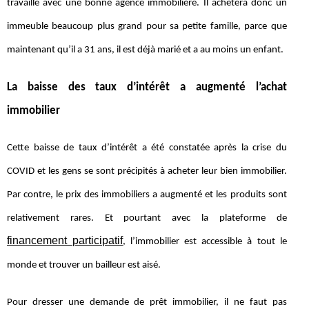
travaille avec une bonne agence immobilière. Il achètera donc un
immeuble beaucoup plus grand pour sa petite famille, parce que
maintenant qu’il a 31 ans, il est déjà marié et a au moins un enfant.
La baisse des taux d’intérêt a augmenté l’achat
immobilier
Cette baisse de taux d’intérêt a été constatée après la crise du
COVID et les gens se sont précipités à acheter leur bien immobilier.
Par contre, le prix des immobiliers a augmenté et les produits sont
relativement rares. Et pourtant avec la plateforme de
financement participatif
, l’immobilier est accessible à tout le
monde et trouver un bailleur est aisé.
Pour dresser une demande de prêt immobilier, il ne faut pas