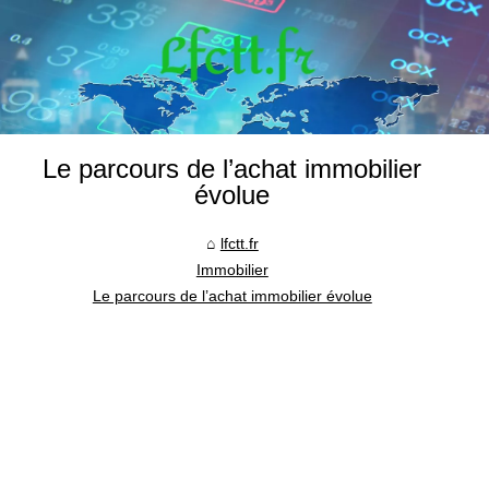
Le parcours de l’achat immobilier
évolue
lfctt.fr
Immobilier
Le parcours de l’achat immobilier évolue