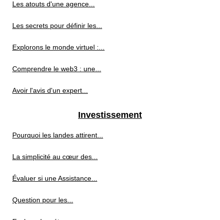
Les atouts d'une agence...
Les secrets pour définir les...
Explorons le monde virtuel :...
Comprendre le web3 : une...
Avoir l'avis d'un expert...
Investissement
Pourquoi les landes attirent...
La simplicité au cœur des...
Évaluer si une Assistance...
Question pour les...