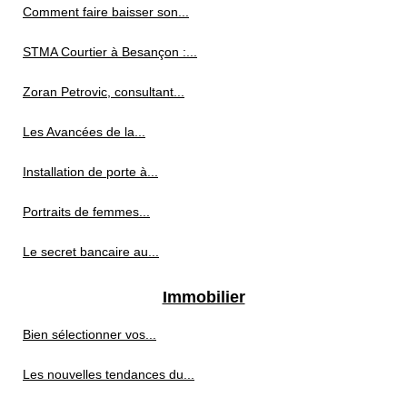
Comment faire baisser son...
STMA Courtier à Besançon :...
Zoran Petrovic, consultant...
Les Avancées de la...
Installation de porte à...
Portraits de femmes...
Le secret bancaire au...
Immobilier
Bien sélectionner vos...
Les nouvelles tendances du...