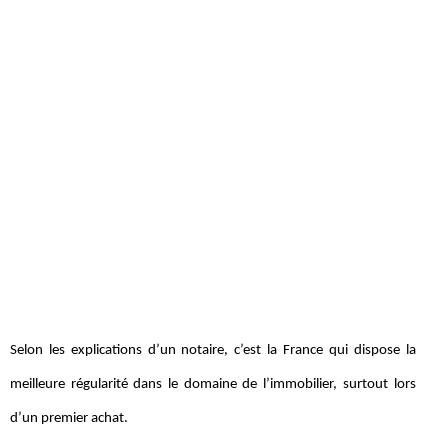
Selon les explications d’un notaire, c’est la France qui dispose la
meilleure régularité dans le domaine de l’immobilier, surtout lors
d’un premier achat.