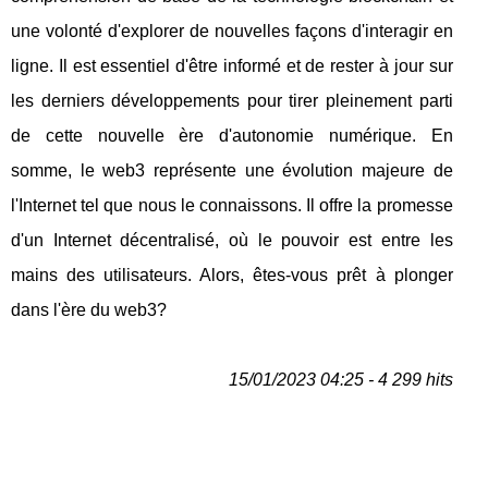
une volonté d'explorer de nouvelles façons d'interagir en
ligne. Il est essentiel d'être informé et de rester à jour sur
les derniers développements pour tirer pleinement parti
de cette nouvelle ère d'autonomie numérique. En
somme, le web3 représente une évolution majeure de
l'Internet tel que nous le connaissons. Il offre la promesse
d'un Internet décentralisé, où le pouvoir est entre les
mains des utilisateurs. Alors, êtes-vous prêt à plonger
dans l'ère du web3?
15/01/2023 04:25 - 4 299 hits