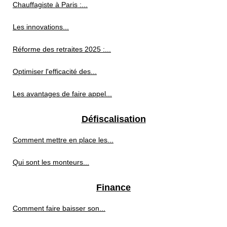
Chauffagiste à Paris :...
Les innovations...
Réforme des retraites 2025 :...
Optimiser l'efficacité des...
Les avantages de faire appel...
Défiscalisation
Comment mettre en place les...
Qui sont les monteurs...
Finance
Comment faire baisser son...