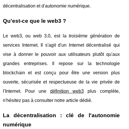
décentralisation et d'autonomie numérique.
Qu'est-ce que le web3 ?
Le web3, ou web 3.0, est la troisième génération de
services Internet. Il s'agit d'un Internet décentralisé qui
vise à donner le pouvoir aux utilisateurs plutôt qu'aux
grandes entreprises. Il repose sur la technologie
blockchain et est conçu pour être une version plus
ouverte, sécurisée et respectueuse de la vie privée de
l'Internet. Pour une
définition web3
plus complète,
n'hésitez pas à consulter notre article dédié.
La décentralisation : clé de l'autonomie
numérique