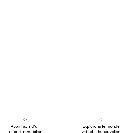
Avoir l'avis d'un
Explorons le monde
expert immobilier
virtuel : de nouvelles