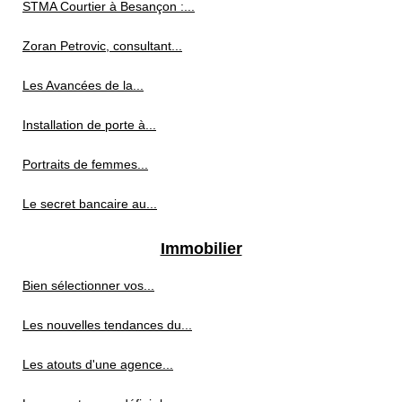
STMA Courtier à Besançon :...
Zoran Petrovic, consultant...
Les Avancées de la...
Installation de porte à...
Portraits de femmes...
Le secret bancaire au...
Immobilier
Bien sélectionner vos...
Les nouvelles tendances du...
Les atouts d'une agence...