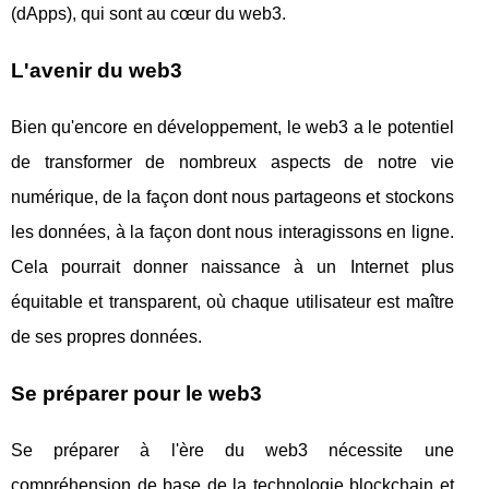
(dApps), qui sont au cœur du web3.
L'avenir du web3
Bien qu'encore en développement, le web3 a le potentiel
de transformer de nombreux aspects de notre vie
numérique, de la façon dont nous partageons et stockons
les données, à la façon dont nous interagissons en ligne.
Cela pourrait donner naissance à un Internet plus
équitable et transparent, où chaque utilisateur est maître
de ses propres données.
Se préparer pour le web3
Se préparer à l'ère du web3 nécessite une
compréhension de base de la technologie blockchain et