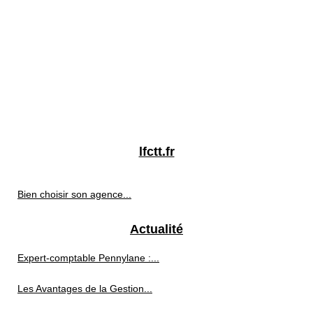
lfctt.fr
Bien choisir son agence...
Actualité
Expert-comptable Pennylane :...
Les Avantages de la Gestion...