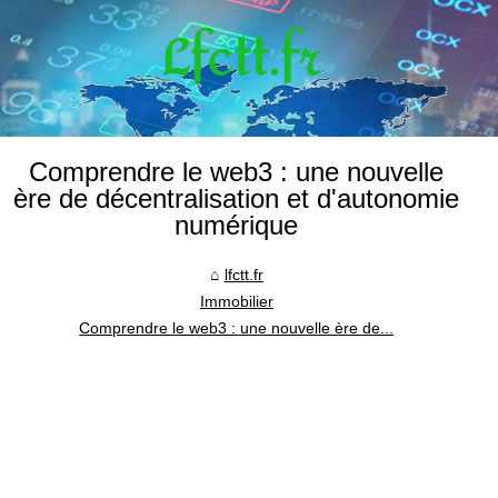
Comprendre le web3 : une nouvelle
ère de décentralisation et d'autonomie
numérique
lfctt.fr
Immobilier
Comprendre le web3 : une nouvelle ère de...