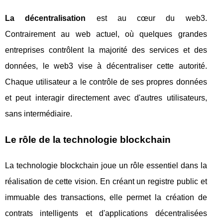
La décentralisation
est au cœur du web3.
Contrairement au web actuel, où quelques grandes
entreprises contrôlent la majorité des services et des
données, le web3 vise à décentraliser cette autorité.
Chaque utilisateur a le contrôle de ses propres données
et peut interagir directement avec d'autres utilisateurs,
sans intermédiaire.
Le rôle de la technologie blockchain
La technologie blockchain joue un rôle essentiel dans la
réalisation de cette vision. En créant un registre public et
immuable des transactions, elle permet la création de
contrats intelligents et d'applications décentralisées