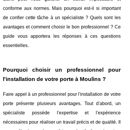
conforme aux normes. Mais pourquoi est-il si important
de confier cette tâche à un spécialiste ? Quels sont les
avantages et comment choisir le bon professionnel ? Ce
guide vous apportera les réponses à ces questions
essentielles.
Pourquoi choisir un professionnel pour
l'installation de votre porte à Moulins ?
Faire appel à un professionnel pour l'installation de votre
porte présente plusieurs avantages. Tout d'abord, un
spécialiste possède l'expertise et l'expérience
nécessaires pour réaliser un travail précis et de qualité. Il