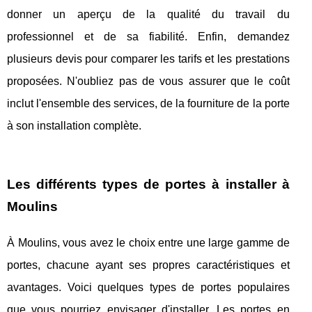
donner un aperçu de la qualité du travail du
professionnel et de sa fiabilité. Enfin, demandez
plusieurs devis pour comparer les tarifs et les prestations
proposées. N'oubliez pas de vous assurer que le coût
inclut l'ensemble des services, de la fourniture de la porte
à son installation complète.
Les différents types de portes à installer à
Moulins
À Moulins, vous avez le choix entre une large gamme de
portes, chacune ayant ses propres caractéristiques et
avantages. Voici quelques types de portes populaires
que vous pourriez envisager d'installer. Les portes en