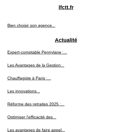
lfctt.fr
Bien choisir son agence...
Actualité
Expert-comptable Pennylane :...
Les Avantages de la Gestion...
Chauffagiste à Paris :...
Les innovations...
Réforme des retraites 2025 :...
Optimiser l'efficacité des...
Les avantages de faire appel...