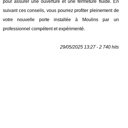
pour assurer une ouverture et une fermeture fluide. En
suivant ces conseils, vous pourrez profiter pleinement de
votre nouvelle porte installée à Moulins par un
professionnel compétent et expérimenté.
29/05/2025 13:27 - 2 740 hits