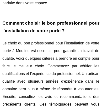
parfaite dans votre espace.
Comment choisir le bon professionnel pour
l'installation de votre porte ?
Le choix du bon professionnel pour l'installation de votre
porte à Moulins est essentiel pour garantir un travail de
qualité. Voici quelques critères à prendre en compte pour
faire le meilleur choix. Commencez par vérifier les
qualifications et l'expérience du professionnel. Un artisan
qualifié avec plusieurs années d'expérience dans le
domaine sera plus à même de répondre à vos attentes.
Ensuite, consultez les avis et recommandations des
précédents clients. Ces témoignages peuvent vous