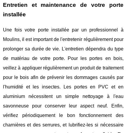
Entretien et maintenance de votre porte
installée
Une fois votre porte installée par un professionnel à
Moulins, il est important de l'entretenir régulièrement pour
prolonger sa durée de vie. L'entretien dépendra du type
de matériau de votre porte. Pour les portes en bois,
veillez à appliquer régulièrement un produit de traitement
pour le bois afin de prévenir les dommages causés par
l'humidité et les insectes. Les portes en PVC et en
aluminium nécessitent un simple nettoyage à l'eau
savonneuse pour conserver leur aspect neuf. Enfin,
vérifiez périodiquement le bon fonctionnement des
charnières et des serrures, et lubrifiez-les si nécessaire