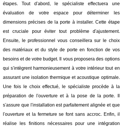
étapes. Tout d'abord, le spécialiste effectuera une
évaluation de votre espace pour déterminer les
dimensions précises de la porte à installer. Cette étape
est cruciale pour éviter tout problème d'ajustement.
Ensuite, le professionnel vous conseillera sur le choix
des matériaux et du style de porte en fonction de vos
besoins et de votre budget. Il vous proposera des options
qui s'intègrent harmonieusement à votre intérieur tout en
assurant une isolation thermique et acoustique optimale.
Une fois le choix effectué, le spécialiste procède à la
préparation de l'ouverture et à la pose de la porte. Il
s'assure que l'installation est parfaitement alignée et que
l'ouverture et la fermeture se font sans accroc. Enfin, il
réalise les finitions nécessaires pour une intégration