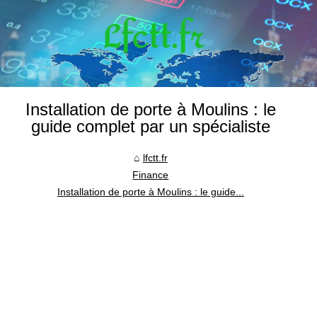
Installation de porte à Moulins : le
guide complet par un spécialiste
lfctt.fr
Finance
Installation de porte à Moulins : le guide...