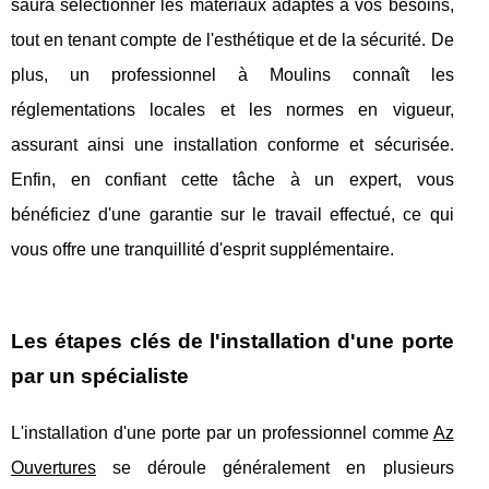
saura sélectionner les matériaux adaptés à vos besoins,
tout en tenant compte de l'esthétique et de la sécurité. De
plus, un professionnel à Moulins connaît les
réglementations locales et les normes en vigueur,
assurant ainsi une installation conforme et sécurisée.
Enfin, en confiant cette tâche à un expert, vous
bénéficiez d'une garantie sur le travail effectué, ce qui
vous offre une tranquillité d'esprit supplémentaire.
Les étapes clés de l'installation d'une porte
par un spécialiste
L'installation d'une porte par un professionnel comme
Az
Ouvertures
se déroule généralement en plusieurs