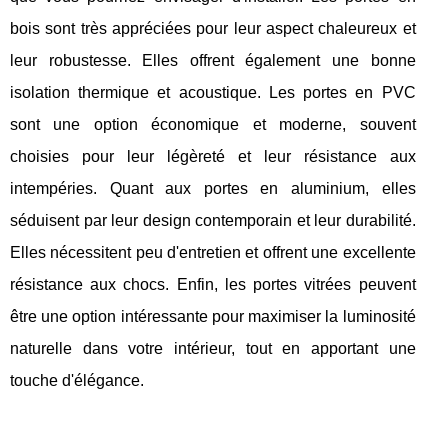
bois sont très appréciées pour leur aspect chaleureux et
leur robustesse. Elles offrent également une bonne
isolation thermique et acoustique. Les portes en PVC
sont une option économique et moderne, souvent
choisies pour leur légèreté et leur résistance aux
intempéries. Quant aux portes en aluminium, elles
séduisent par leur design contemporain et leur durabilité.
Elles nécessitent peu d'entretien et offrent une excellente
résistance aux chocs. Enfin, les portes vitrées peuvent
être une option intéressante pour maximiser la luminosité
naturelle dans votre intérieur, tout en apportant une
touche d'élégance.