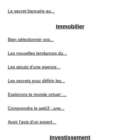
Le secret bancaire au...
Immobilier
Bien sélectionner vos...
Les nouvelles tendances du...
Les atouts d'une agence...
Les secrets pour définir les...
Explorons le monde virtuel :...
Comprendre le web3 : une...
Avoir l'avis d'un expert...
Investissement