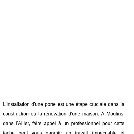
L'installation d'une porte est une étape cruciale dans la
construction ou la rénovation d'une maison. À Moulins,
dans l'Allier, faire appel à un professionnel pour cette
tâche peut vous garantir un travail impeccable et