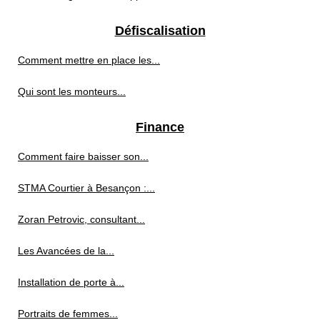
Défiscalisation
Comment mettre en place les...
Qui sont les monteurs...
Finance
Comment faire baisser son...
STMA Courtier à Besançon :...
Zoran Petrovic, consultant...
Les Avancées de la...
Installation de porte à...
Portraits de femmes...