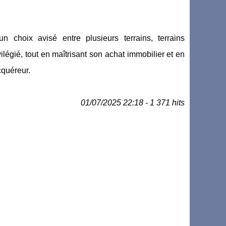
 choix avisé entre plusieurs terrains, terrains
vilégié, tout en maîtrisant son achat immobilier et en
cquéreur.
01/07/2025 22:18 - 1 371 hits