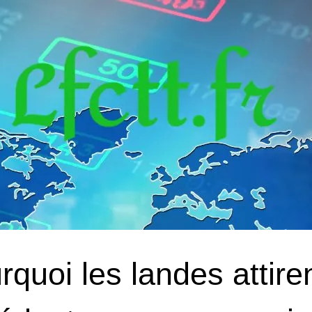
rquoi les landes attire