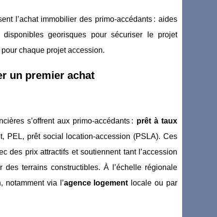
isent l’achat immobilier des primo-accédants : aides
 disponibles georisques pour sécuriser le projet
 pour chaque projet accession.
ter un premier achat
cières s’offrent aux primo-accédants :
prêt à taux
t, PEL, prêt social location-accession (PSLA). Ces
 des prix attractifs et soutiennent tant l’accession
 des terrains constructibles. À l’échelle régionale
, notamment via l’
agence logement
locale ou par