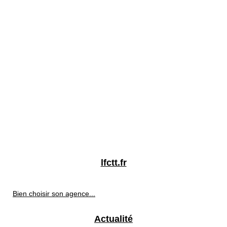
lfctt.fr
Bien choisir son agence...
Actualité