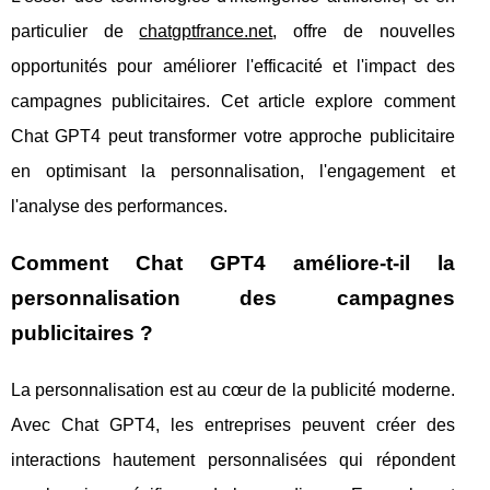
particulier de
chatgptfrance.net
, offre de nouvelles
opportunités pour améliorer l'efficacité et l'impact des
campagnes publicitaires. Cet article explore comment
Chat GPT4 peut transformer votre approche publicitaire
en optimisant la personnalisation, l'engagement et
l'analyse des performances.
Comment Chat GPT4 améliore-t-il la
personnalisation des campagnes
publicitaires ?
La personnalisation est au cœur de la publicité moderne.
Avec Chat GPT4, les entreprises peuvent créer des
interactions hautement personnalisées qui répondent