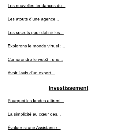
Les nouvelles tendances du...
Les atouts d'une agence...
Les secrets pour définir les...
Explorons le monde virtuel :...
Comprendre le web3 : une...
Avoir l'avis d'un expert...
Investissement
Pourquoi les landes attirent...
La simplicité au cœur des...
Évaluer si une Assistance...