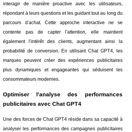
interagir de manière proactive avec les utilisateurs,
répondant à leurs questions et les guidant tout au long du
parcours d'achat. Cette approche interactive ne se
contente pas de capter l'attention, elle maintient
également l'intérêt des clients, augmentant ainsi la
probabilité de conversion. En utilisant Chat GPT4, les
marques peuvent créer des expériences publicitaires
plus dynamiques et engageantes qui séduisent les
consommateurs modernes.
Optimiser l'analyse des performances
publicitaires avec Chat GPT4
Une des forces de Chat GPT4 réside dans sa capacité à
analyser les performances des campagnes publicitaires