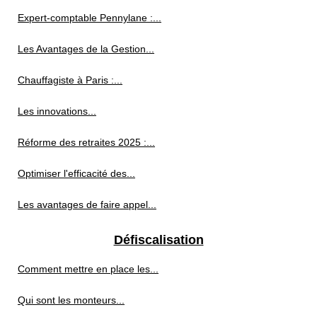
Expert-comptable Pennylane :...
Les Avantages de la Gestion...
Chauffagiste à Paris :...
Les innovations...
Réforme des retraites 2025 :...
Optimiser l'efficacité des...
Les avantages de faire appel...
Défiscalisation
Comment mettre en place les...
Qui sont les monteurs...