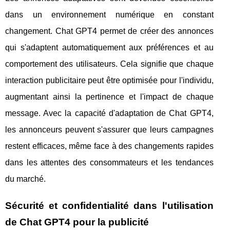
dans un environnement numérique en constant
changement. Chat GPT4 permet de créer des annonces
qui s'adaptent automatiquement aux préférences et au
comportement des utilisateurs. Cela signifie que chaque
interaction publicitaire peut être optimisée pour l'individu,
augmentant ainsi la pertinence et l'impact de chaque
message. Avec la capacité d'adaptation de Chat GPT4,
les annonceurs peuvent s'assurer que leurs campagnes
restent efficaces, même face à des changements rapides
dans les attentes des consommateurs et les tendances
du marché.
Sécurité et confidentialité dans l'utilisation
de Chat GPT4 pour la publicité