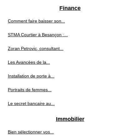
Finance
Comment faire baisser son...
STMA Courtier à Besançon :...
Zoran Petrovic, consultant...
Les Avancées de la...
Installation de porte à...
Portraits de femmes...
Le secret bancaire au...
Immobilier
Bien sélectionner vos...