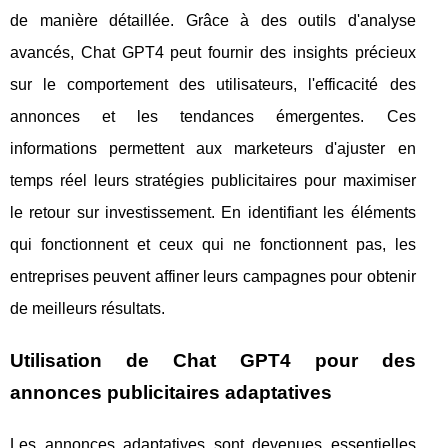
de manière détaillée. Grâce à des outils d'analyse
avancés, Chat GPT4 peut fournir des insights précieux
sur le comportement des utilisateurs, l'efficacité des
annonces et les tendances émergentes. Ces
informations permettent aux marketeurs d'ajuster en
temps réel leurs stratégies publicitaires pour maximiser
le retour sur investissement. En identifiant les éléments
qui fonctionnent et ceux qui ne fonctionnent pas, les
entreprises peuvent affiner leurs campagnes pour obtenir
de meilleurs résultats.
Utilisation de Chat GPT4 pour des
annonces publicitaires adaptatives
Les annonces adaptatives sont devenues essentielles