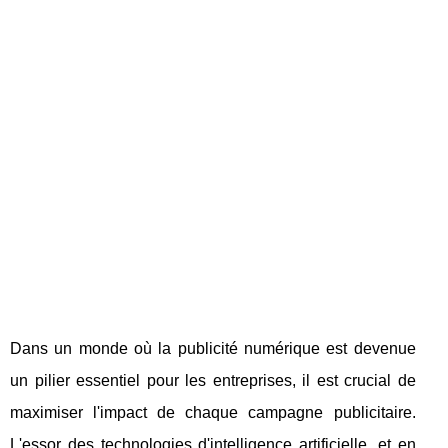
Dans un monde où la publicité numérique est devenue
un pilier essentiel pour les entreprises, il est crucial de
maximiser l'impact de chaque campagne publicitaire.
L'essor des technologies d'intelligence artificielle, et en