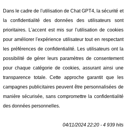
Dans le cadre de l'utilisation de Chat GPT4, la sécurité et
la confidentialité des données des utilisateurs sont
prioritaires. L'accent est mis sur l'utilisation de cookies
pour améliorer l'expérience utilisateur tout en respectant
les préférences de confidentialité. Les utilisateurs ont la
possibilité de gérer leurs paramètres de consentement
pour chaque catégorie de cookies, assurant ainsi une
transparence totale. Cette approche garantit que les
campagnes publicitaires peuvent être personnalisées de
manière sécurisée, sans compromettre la confidentialité
des données personnelles.
04/11/2024 22:20 - 4 939 hits