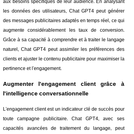
aux besoins spécifiques de leur audience. En analysant
les données des utilisateurs, Chat GPT4 peut générer
des messages publicitaires adaptés en temps réel, ce qui
augmente considérablement les taux de conversion.
Grâce à sa capacité à comprendre et à traiter le langage
naturel, Chat GPT4 peut assimiler les préférences des
clients et ajuster le contenu publicitaire pour maximiser la
pertinence et l'engagement.
Augmenter l'engagement client grâce à
l'intelligence conversationnelle
L'engagement client est un indicateur clé de succès pour
toute campagne publicitaire. Chat GPT4, avec ses
capacités avancées de traitement du langage, peut