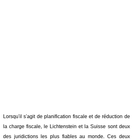
Lorsqu'il s'agit de planification fiscale et de réduction de
la charge fiscale, le Lichtenstein et la Suisse sont deux
des juridictions les plus fiables au monde. Ces deux