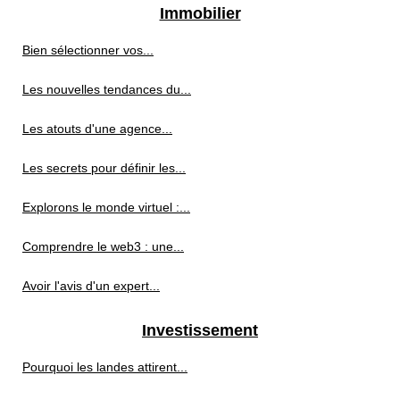
Immobilier
Bien sélectionner vos...
Les nouvelles tendances du...
Les atouts d'une agence...
Les secrets pour définir les...
Explorons le monde virtuel :...
Comprendre le web3 : une...
Avoir l'avis d'un expert...
Investissement
Pourquoi les landes attirent...