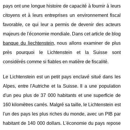
pays ont une longue histoire de capacité à fournir à leurs
citoyens et à leurs entreprises un environnement fiscal
favorable, ce qui leur a permis de devenir des acteurs
majeurs de l'économie mondiale. Dans cet article de blog
banque du liechtenstein
, nous allons examiner de plus
près pourquoi le Lichtenstein et la Suisse sont
considérés comme si fiables en matière de fiscalité.
Le Lichtenstein est un petit pays enclavé situé dans les
Alpes, entre l'Autriche et la Suisse. Il a une population
d'un peu plus de 37 000 habitants et une superficie de
160 kilomètres carrés. Malgré sa taille, le Lichtenstein est
l'un des pays les plus riches du monde, avec un PIB par
habitant de 140 000 dollars. L'économie du pays repose