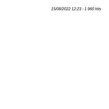
15/08/2022 12:23 - 1 960 hits