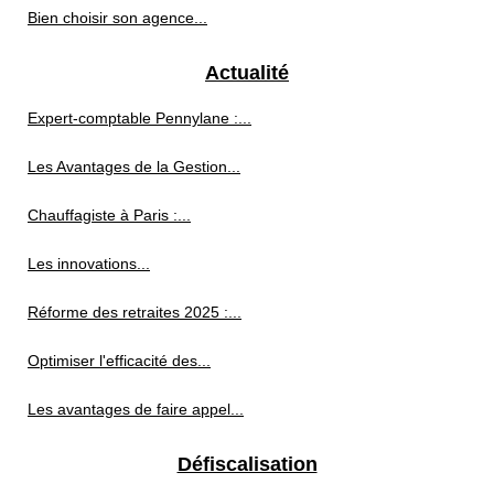
Bien choisir son agence...
Actualité
Expert-comptable Pennylane :...
Les Avantages de la Gestion...
Chauffagiste à Paris :...
Les innovations...
Réforme des retraites 2025 :...
Optimiser l'efficacité des...
Les avantages de faire appel...
Défiscalisation