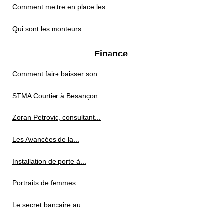
Comment mettre en place les...
Qui sont les monteurs...
Finance
Comment faire baisser son...
STMA Courtier à Besançon :...
Zoran Petrovic, consultant...
Les Avancées de la...
Installation de porte à...
Portraits de femmes...
Le secret bancaire au...