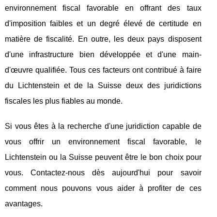
environnement fiscal favorable en offrant des taux
d'imposition faibles et un degré élevé de certitude en
matière de fiscalité. En outre, les deux pays disposent
d'une infrastructure bien développée et d'une main-
d'œuvre qualifiée. Tous ces facteurs ont contribué à faire
du Lichtenstein et de la Suisse deux des juridictions
fiscales les plus fiables au monde.
Si vous êtes à la recherche d'une juridiction capable de
vous offrir un environnement fiscal favorable, le
Lichtenstein ou la Suisse peuvent être le bon choix pour
vous. Contactez-nous dès aujourd'hui pour savoir
comment nous pouvons vous aider à profiter de ces
avantages.