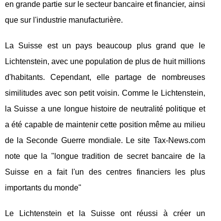
en grande partie sur le secteur bancaire et financier, ainsi
que sur l'industrie manufacturière.
La Suisse est un pays beaucoup plus grand que le
Lichtenstein, avec une population de plus de huit millions
d'habitants. Cependant, elle partage de nombreuses
similitudes avec son petit voisin. Comme le Lichtenstein,
la Suisse a une longue histoire de neutralité politique et
a été capable de maintenir cette position même au milieu
de la Seconde Guerre mondiale. Le site Tax-News.com
note que la "longue tradition de secret bancaire de la
Suisse en a fait l'un des centres financiers les plus
importants du monde"
Le Lichtenstein et la Suisse ont réussi à créer un