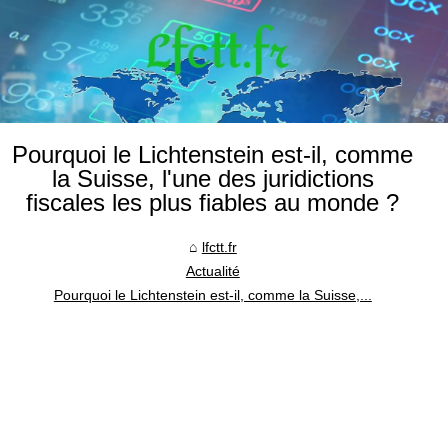
Pourquoi le Lichtenstein est-il, comme
la Suisse, l'une des juridictions
fiscales les plus fiables au monde ?
lfctt.fr
Actualité
Pourquoi le Lichtenstein est-il, comme la Suisse,...