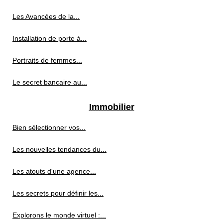
Les Avancées de la...
Installation de porte à...
Portraits de femmes...
Le secret bancaire au...
Immobilier
Bien sélectionner vos...
Les nouvelles tendances du...
Les atouts d'une agence...
Les secrets pour définir les...
Explorons le monde virtuel :...