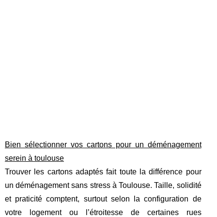
Bien sélectionner vos cartons pour un déménagement
serein à toulouse
Trouver les cartons adaptés fait toute la différence pour
un déménagement sans stress à Toulouse. Taille, solidité
et praticité comptent, surtout selon la configuration de
votre logement ou l’étroitesse de certaines rues