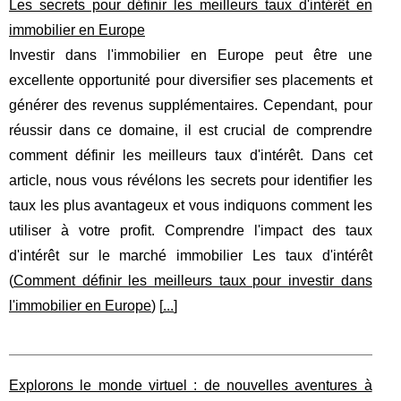
Les secrets pour définir les meilleurs taux d'intérêt en
immobilier en Europe
Investir dans l'immobilier en Europe peut être une
excellente opportunité pour diversifier ses placements et
générer des revenus supplémentaires. Cependant, pour
réussir dans ce domaine, il est crucial de comprendre
comment définir les meilleurs taux d'intérêt. Dans cet
article, nous vous révélons les secrets pour identifier les
taux les plus avantageux et vous indiquons comment les
utiliser à votre profit. Comprendre l'impact des taux
d'intérêt sur le marché immobilier Les taux d'intérêt
(
Comment définir les meilleurs taux pour investir dans
l'immobilier en Europe
) [
...
]
Explorons le monde virtuel : de nouvelles aventures à