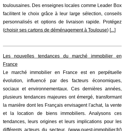
toulousaines. Des enseignes locales comme Leader Box
facilitent le choix grâce à leur large sélection, conseils
personnalisés et options de livraison rapide. Protégez
(
choisir ses cartons de déménagement à Toulouse
) [
...
]
Les nouvelles tendances du marché immobilier en
France
Le marché immobilier en France est en perpétuelle
évolution, influencé par des facteurs économiques,
sociaux et environnementaux. Ces dernières années,
plusieurs tendances majeures ont émergé, transformant
la manière dont les Français envisagent l'achat, la vente
et la location de biens immobiliers. Analysons ces
tendances, leurs origines et leurs implications pour les
différents acteurs du secteur. (
www.ouest-immobilier.fr/
)