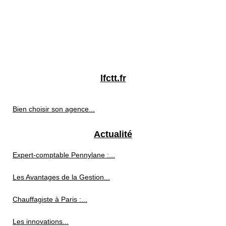
lfctt.fr
Bien choisir son agence...
Actualité
Expert-comptable Pennylane :...
Les Avantages de la Gestion...
Chauffagiste à Paris :...
Les innovations...