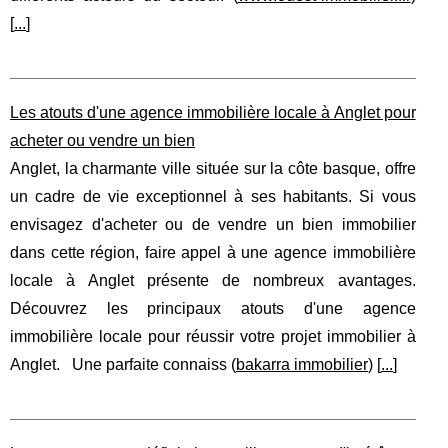
[
...
]
Les atouts d'une agence immobilière locale à Anglet pour
acheter ou vendre un bien
Anglet, la charmante ville située sur la côte basque, offre
un cadre de vie exceptionnel à ses habitants. Si vous
envisagez d'acheter ou de vendre un bien immobilier
dans cette région, faire appel à une agence immobilière
locale à Anglet présente de nombreux avantages.
Découvrez les principaux atouts d'une agence
immobilière locale pour réussir votre projet immobilier à
Anglet. Une parfaite connaiss (
bakarra immobilier
) [
...
]