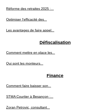
Réforme des retraites 2025 :...
Optimiser l'efficacité des...
Les avantages de faire appel...
Défiscalisation
Comment mettre en place les...
Qui sont les monteurs...
Finance
Comment faire baisser son...
STMA Courtier à Besançon :...
Zoran Petrovic, consultant...